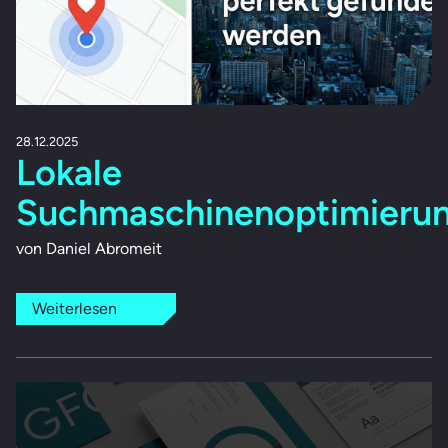
28.12.2025
Lokale
Suchmaschinenoptimieru
von Daniel Abromeit
Weiterlesen