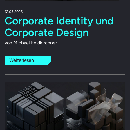
12.03.2026
Corporate Identity und
Corporate Design
von Michael Feldkirchner
Weiterlesen