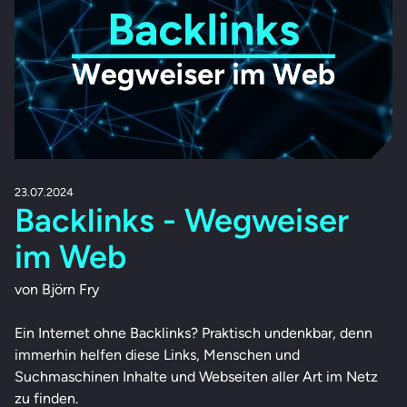
23.07.2024
Backlinks - Wegweiser
im Web
von Björn Fry
Ein Internet ohne Backlinks? Praktisch undenkbar, denn
immerhin helfen diese Links, Menschen und
Suchmaschinen Inhalte und Webseiten aller Art im Netz
zu finden.