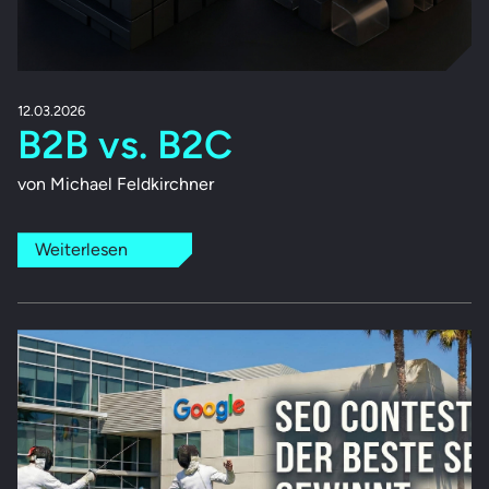
12.03.2026
B2B vs. B2C
von Michael Feldkirchner
Weiterlesen