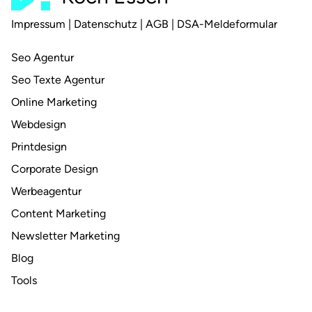
Impressum
|
Datenschutz
|
AGB
|
DSA-Meldeformular
Seo Agentur
Seo Texte Agentur
Online Marketing
Webdesign
Printdesign
Corporate Design
Werbeagentur
Content Marketing
Newsletter Marketing
Blog
Tools