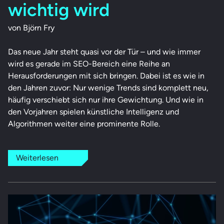
wichtig wird
von Björn Fry
Das neue Jahr steht quasi vor der Tür – und wie immer
wird es gerade im SEO-Bereich eine Reihe an
Herausforderungen mit sich bringen. Dabei ist es wie in
den Jahren zuvor: Nur wenige Trends sind komplett neu,
häufig verschiebt sich nur ihre Gewichtung. Und wie in
den Vorjahren spielen künstliche Intelligenz und
Algorithmen weiter eine prominente Rolle.
Weiterlesen