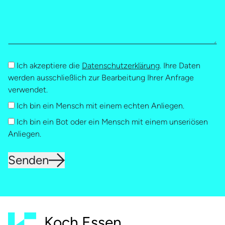
Ich akzeptiere die
Datenschutzerklärung
. Ihre Daten
werden ausschließlich zur Bearbeitung Ihrer Anfrage
verwendet.
Ich bin ein Mensch mit einem echten Anliegen.
Ich bin ein Bot oder ein Mensch mit einem unseriösen
Anliegen.
Senden
Koch Essen