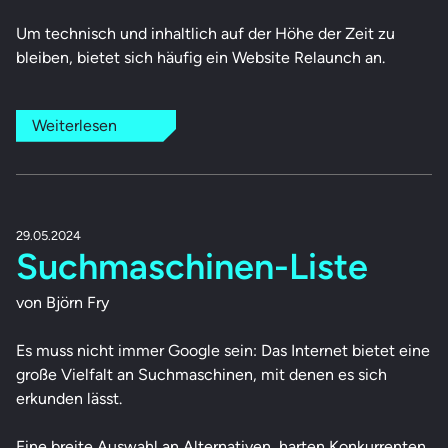
Um technisch und inhaltlich auf der Höhe der Zeit zu
bleiben, bietet sich häufig ein Website Relaunch an.
Weiterlesen
29.05.2024
Suchmaschinen-Liste
von Björn Fry
Es muss nicht immer Google sein: Das Internet bietet eine
große Vielfalt an Suchmaschinen, mit denen es sich
erkunden lässt.
Eine breite Auswahl an Alternativen, harten Konkurrenten