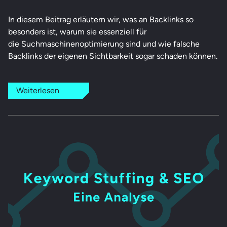
In diesem Beitrag erläutern wir, was an Backlinks so
besonders ist, warum sie essenziell für
die Suchmaschinenoptimierung sind und wie falsche
Backlinks der eigenen Sichtbarkeit sogar schaden können.
Weiterlesen