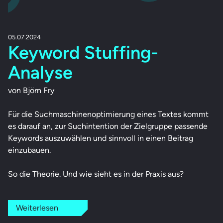
05.07.2024
Keyword Stuffing-
Analyse
von Björn Fry
Für die Suchmaschinenoptimierung eines Textes kommt
es darauf an, zur Suchintention der Zielgruppe passende
Keywords auszuwählen und sinnvoll in einen Beitrag
einzubauen.
So die Theorie. Und wie sieht es in der Praxis aus?
Weiterlesen