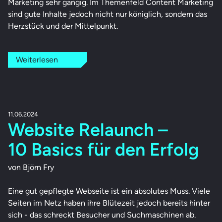
Marketing sehr gängig. Im Themenfeld Content Marketing
sind gute Inhalte jedoch nicht nur königlich, sondern das
Herzstück und der Mittelpunkt.
Weiterlesen
11.06.2024
Website Relaunch –
10 Basics für den Erfolg
von Björn Fry
Eine gut gepflegte Webseite ist ein absolutes Muss. Viele
Seiten im Netz haben ihre Blütezeit jedoch bereits hinter
sich - das schreckt Besucher und Suchmaschinen ab.