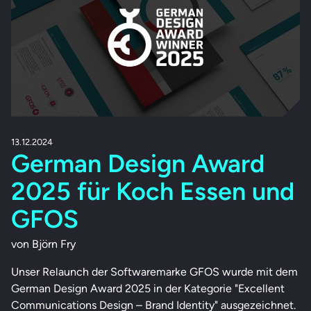
13.12.2024
German Design Award
2025 für Koch Essen und
GFOS
von Björn Fry
Unser Relaunch der Softwaremarke GFOS wurde mit dem
German Design Award 2025 in der Kategorie "Excellent
Communications Design – Brand Identity" ausgezeichnet.