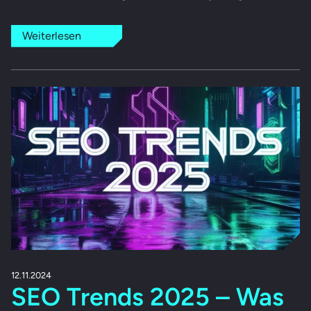
Weiterlesen
12.11.2024
SEO Trends 2025 – Was