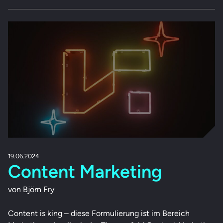
19.06.2024
Content Marketing
von Björn Fry
Content is king – diese Formulierung ist im Bereich