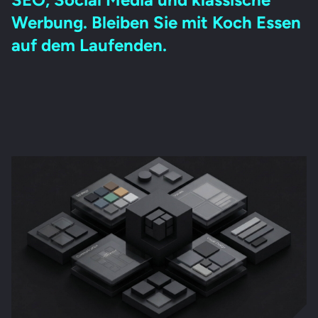
Werbung. Bleiben Sie mit Koch Essen
auf dem Laufenden.