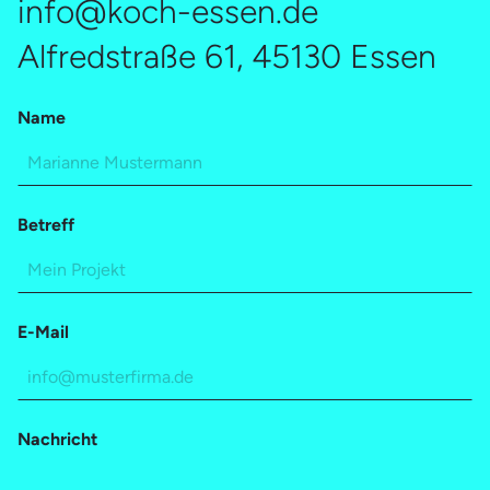
info@koch-essen.de
Alfredstraße 61, 45130 Essen
Name
Betreff
E-Mail
Nachricht