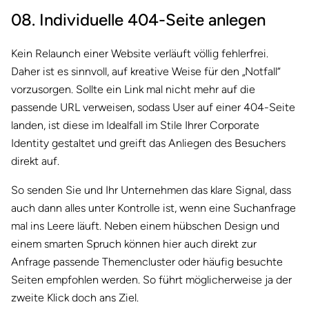
08. Individuelle 404-Seite anlegen
Kein Relaunch einer Website verläuft völlig fehlerfrei.
Daher ist es sinnvoll, auf kreative Weise für den „Notfall“
vorzusorgen. Sollte ein Link mal nicht mehr auf die
passende URL verweisen, sodass User auf einer 404-Seite
landen, ist diese im Idealfall im Stile Ihrer Corporate
Identity gestaltet und greift das Anliegen des Besuchers
direkt auf.
So senden Sie und Ihr Unternehmen das klare Signal, dass
auch dann alles unter Kontrolle ist, wenn eine Suchanfrage
mal ins Leere läuft. Neben einem hübschen Design und
einem smarten Spruch können hier auch direkt zur
Anfrage passende Themencluster oder häufig besuchte
Seiten empfohlen werden. So führt möglicherweise ja der
zweite Klick doch ans Ziel.