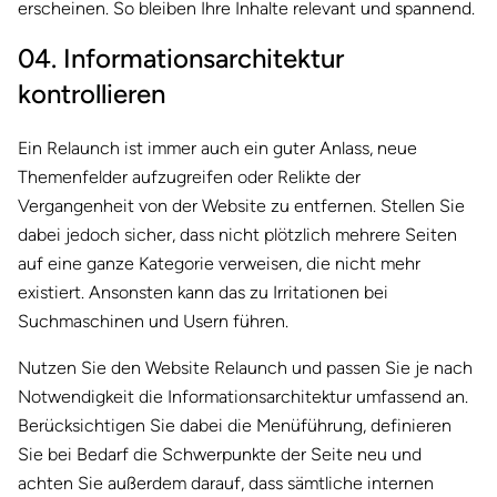
erscheinen. So bleiben Ihre Inhalte relevant und spannend.
04. Informationsarchitektur
kontrollieren
Ein Relaunch ist immer auch ein guter Anlass, neue
Themenfelder aufzugreifen oder Relikte der
Vergangenheit von der Website zu entfernen. Stellen Sie
dabei jedoch sicher, dass nicht plötzlich mehrere Seiten
auf eine ganze Kategorie verweisen, die nicht mehr
existiert. Ansonsten kann das zu Irritationen bei
Suchmaschinen und Usern führen.
Nutzen Sie den Website Relaunch und passen Sie je nach
Notwendigkeit die Informationsarchitektur umfassend an.
Berücksichtigen Sie dabei die Menüführung, definieren
Sie bei Bedarf die Schwerpunkte der Seite neu und
achten Sie außerdem darauf, dass sämtliche internen