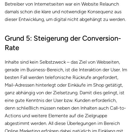
Betreiber von Internetseiten war ein Website Relaunch
damals schon die klare und notwendige Konsequenz aus
dieser Entwicklung, um digital nicht abgehängt zu werden.
Grund 5: Steigerung der Conversion-
Rate
Inhalte sind kein Selbstzweck – das Ziel von Webseiten,
gerade im Business-Bereich, ist die Interaktion der User. Im
besten Fall werden telefonische Rückrufe angefordert,
Mail-Adressen hinterlegt oder Einkäufe im Shop getätigt,
ganz abhängig von der Zielsetzung. Damit dies gelingt, ist
eine gute Kenntnis der User bzw. Kunden erforderlich,
denn schließlich müssen neben den Inhalten auch Call-to-
Actions und weitere Elemente auf die Zielgruppe
abgestimmt werden. All diese Überlegungen im Bereich
Online Marketing
erfolgen dabei natürlich im Einklang mit