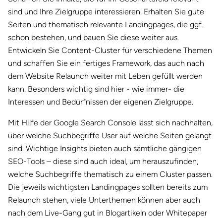
sind und Ihre Zielgruppe interessieren. Erhalten Sie gute
Seiten und thematisch relevante Landingpages, die ggf.
schon bestehen, und bauen Sie diese weiter aus.
Entwickeln Sie Content-Cluster für verschiedene Themen
und schaffen Sie ein fertiges Framework, das auch nach
dem Website Relaunch weiter mit Leben gefüllt werden
kann. Besonders wichtig sind hier - wie immer- die
Interessen und Bedürfnissen der eigenen Zielgruppe.
Mit Hilfe der Google Search Console lässt sich nachhalten,
über welche Suchbegriffe User auf welche Seiten gelangt
sind. Wichtige Insights bieten auch sämtliche gängigen
SEO-Tools – diese sind auch ideal, um herauszufinden,
welche Suchbegriffe thematisch zu einem Cluster passen.
Die jeweils wichtigsten Landingpages sollten bereits zum
Relaunch stehen, viele Unterthemen können aber auch
nach dem Live-Gang gut in Blogartikeln oder Whitepaper