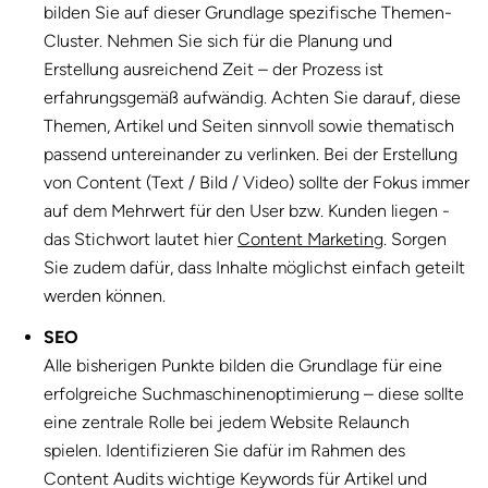
bilden Sie auf dieser Grundlage spezifische Themen-
Cluster. Nehmen Sie sich für die Planung und
Erstellung ausreichend Zeit – der Prozess ist
erfahrungsgemäß aufwändig. Achten Sie darauf, diese
Themen, Artikel und Seiten sinnvoll sowie thematisch
passend untereinander zu verlinken. Bei der Erstellung
von Content (Text / Bild / Video) sollte der Fokus immer
auf dem Mehrwert für den User bzw. Kunden liegen -
das Stichwort lautet hier
Content Marketing
. Sorgen
Sie zudem dafür, dass Inhalte möglichst einfach geteilt
werden können.
SEO
Alle bisherigen Punkte bilden die Grundlage für eine
erfolgreiche Suchmaschinenoptimierung – diese sollte
eine zentrale Rolle bei jedem Website Relaunch
spielen. Identifizieren Sie dafür im Rahmen des
Content Audits wichtige Keywords für Artikel und