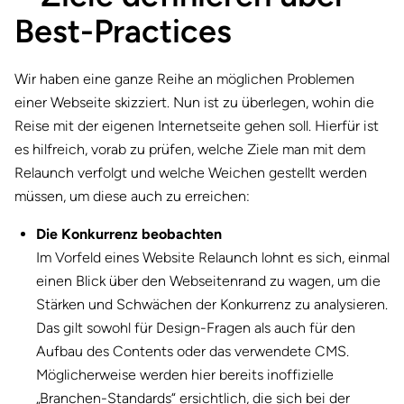
Best-Practices
Wir haben eine ganze Reihe an möglichen Problemen
einer Webseite skizziert. Nun ist zu überlegen, wohin die
Reise mit der eigenen Internetseite gehen soll. Hierfür ist
es hilfreich, vorab zu prüfen, welche Ziele man mit dem
Relaunch verfolgt und welche Weichen gestellt werden
müssen, um diese auch zu erreichen:
Die Konkurrenz beobachten
Im Vorfeld eines Website Relaunch lohnt es sich, einmal
einen Blick über den Webseitenrand zu wagen, um die
Stärken und Schwächen der Konkurrenz zu analysieren.
Das gilt sowohl für Design-Fragen als auch für den
Aufbau des Contents oder das verwendete CMS.
Möglicherweise werden hier bereits inoffizielle
„Branchen-Standards“ ersichtlich, die sich bei der