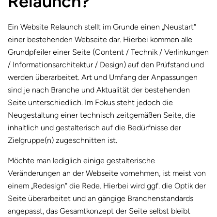
Relaunch?
Ein Website Relaunch stellt im Grunde einen „Neustart“
einer bestehenden Webseite dar. Hierbei kommen alle
Grundpfeiler einer Seite (Content / Technik / Verlinkungen
/ Informationsarchitektur / Design) auf den Prüfstand und
werden überarbeitet. Art und Umfang der Anpassungen
sind je nach Branche und Aktualität der bestehenden
Seite unterschiedlich. Im Fokus steht jedoch die
Neugestaltung einer technisch zeitgemäßen Seite, die
inhaltlich und gestalterisch auf die Bedürfnisse der
Zielgruppe(n) zugeschnitten ist.
Möchte man lediglich einige gestalterische
Veränderungen an der Webseite vornehmen, ist meist von
einem „Redesign“ die Rede. Hierbei wird ggf. die Optik der
Seite überarbeitet und an gängige Branchenstandards
angepasst, das Gesamtkonzept der Seite selbst bleibt