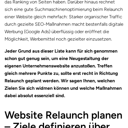
das Ranking von Seiten haben. Darüber hinaus rechnet
sich eine gute Suchmaschinenoptimierung beim Relaunch
einer Website gleich mehrfach: Starker organischer Traffic
durch gezielte SEO-Maßnahmen macht bestenfalls digitale
Werbung (Google Ads) überflüssig oder eröffnet die
Möglichkeit, Werbemittel noch gezielter einzusetzen.
Jeder Grund aus dieser Liste kann für sich genommen
schon gut genug sein, um eine Neugestaltung der
eigenen Unternehmenswebsite anzustoßen. Treffen
gleich mehrere Punkte zu, sollte erst recht in Richtung
Relaunch geplant werden. Wir sagen Ihnen, welchen
Zielen Sie sich widmen können und welche Maßnahmen
dabei absolut essenziell sind.
Website Relaunch planen
– Ziele definieren über