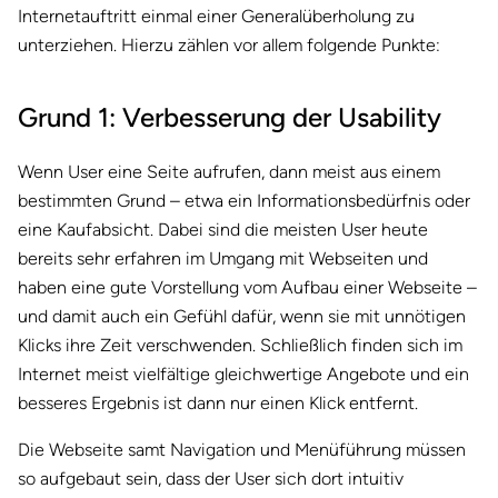
Internetauftritt einmal einer Generalüberholung zu
unterziehen. Hierzu zählen vor allem folgende Punkte:
Grund 1: Verbesserung der Usability
Wenn User eine Seite aufrufen, dann meist aus einem
bestimmten Grund – etwa ein Informationsbedürfnis oder
eine Kaufabsicht. Dabei sind die meisten User heute
bereits sehr erfahren im Umgang mit Webseiten und
haben eine gute Vorstellung vom Aufbau einer Webseite –
und damit auch ein Gefühl dafür, wenn sie mit unnötigen
Klicks ihre Zeit verschwenden. Schließlich finden sich im
Internet meist vielfältige gleichwertige Angebote und ein
besseres Ergebnis ist dann nur einen Klick entfernt.
Die Webseite samt Navigation und Menüführung müssen
so aufgebaut sein, dass der User sich dort intuitiv