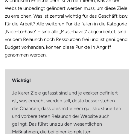
wichtigsten Entscheidern ist zu definieren, was an der
Website unbedingt geändert werden muss, um diese Ziele
zu erreichen. Was ist zentral wichtig für das Geschäft bzw.
für die Arbeit? Alle weiteren Punkte fallen in die Kategorie
„Nice-to-have“ – sind alle „Must-haves“ abgearbeitet, sind
vor dem Relaunch noch Ressourcen frei und ist genügend
Budget vorhanden, können diese Punkte in Angriff
genommen werden.
Wichtig!
Je klarer Ziele gefasst sind und je exakter definiert
ist, was erreicht werden soll, desto besser stehen
die Chancen, dass dies mit einem gut strukturierten
und vorbereiteten Relaunch der Website auch
gelingt. Das führt uns zu den wesentlichen
Maßnahmen, die bei einer kompletten