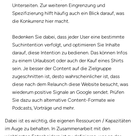
Unterseiten. Zur weiteren Eingrenzung und
Spezifizierung hilft häufig auch ein Blick darauf, was
die Konkurrenz hier macht.
Bedenken Sie dabei, dass jeder User eine bestimmte
Suchintention verfolgt, und optimieren Sie Inhalte
darauf, diese Intention zu bedienen. Das können Infos
zu einem Urlaubsort oder auch der Kauf eines Shirts
sein. Je besser der Content auf die Zielgruppe
zugeschnitten ist, desto wahrscheinlicher ist, dass
diese nach dem Relaunch diese Website besucht, was
wiederum positive Signale an Google sendet. Prüfen
Sie dazu auch alternative Content-Formate wie
Podcasts, Vorträge und mehr.
Dabei ist es wichtig, die eigenen Ressourcen / Kapazitäten
im Auge zu behalten. In Zusammenarbeit mit den