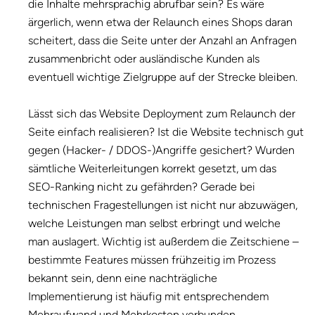
die Inhalte mehrsprachig abrufbar sein? Es wäre
ärgerlich, wenn etwa der Relaunch eines Shops daran
scheitert, dass die Seite unter der Anzahl an Anfragen
zusammenbricht oder ausländische Kunden als
eventuell wichtige Zielgruppe auf der Strecke bleiben.
Lässt sich das Website Deployment zum Relaunch der
Seite einfach realisieren? Ist die Website technisch gut
gegen (Hacker- / DDOS-)Angriffe gesichert? Wurden
sämtliche Weiterleitungen korrekt gesetzt, um das
SEO-Ranking nicht zu gefährden? Gerade bei
technischen Fragestellungen ist nicht nur abzuwägen,
welche Leistungen man selbst erbringt und welche
man auslagert. Wichtig ist außerdem die Zeitschiene –
bestimmte Features müssen frühzeitig im Prozess
bekannt sein, denn eine nachträgliche
Implementierung ist häufig mit entsprechendem
Mehraufwand und Mehrkosten verbunden.