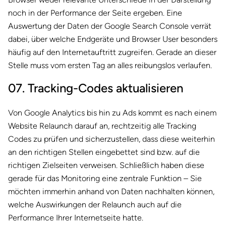
noch in der Performance der Seite ergeben. Eine
Auswertung der Daten der Google Search Console verrät
dabei, über welche Endgeräte und Browser User besonders
häufig auf den Internetauftritt zugreifen. Gerade an dieser
Stelle muss vom ersten Tag an alles reibungslos verlaufen.
07. Tracking-Codes aktualisieren
Von Google Analytics bis hin zu Ads kommt es nach einem
Website Relaunch darauf an, rechtzeitig alle Tracking
Codes zu prüfen und sicherzustellen, dass diese weiterhin
an den richtigen Stellen eingebettet sind bzw. auf die
richtigen Zielseiten verweisen. Schließlich haben diese
gerade für das Monitoring eine zentrale Funktion – Sie
möchten immerhin anhand von Daten nachhalten können,
welche Auswirkungen der Relaunch auch auf die
Performance Ihrer Internetseite hatte.