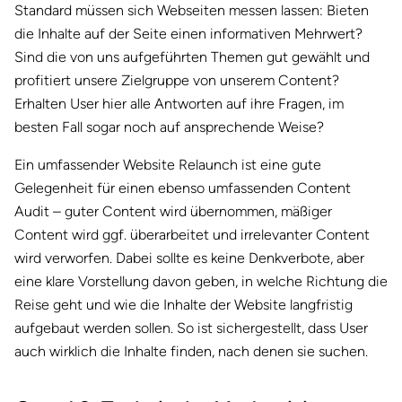
Standard müssen sich Webseiten messen lassen: Bieten
die Inhalte auf der Seite einen informativen Mehrwert?
Sind die von uns aufgeführten Themen gut gewählt und
profitiert unsere Zielgruppe von unserem Content?
Erhalten User hier alle Antworten auf ihre Fragen, im
besten Fall sogar noch auf ansprechende Weise?
Ein umfassender Website Relaunch ist eine gute
Gelegenheit für einen ebenso umfassenden Content
Audit – guter Content wird übernommen, mäßiger
Content wird ggf. überarbeitet und irrelevanter Content
wird verworfen. Dabei sollte es keine Denkverbote, aber
eine klare Vorstellung davon geben, in welche Richtung die
Reise geht und wie die Inhalte der Website langfristig
aufgebaut werden sollen. So ist sichergestellt, dass User
auch wirklich die Inhalte finden, nach denen sie suchen.