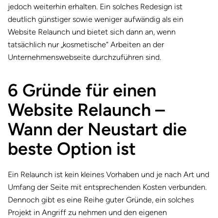
jedoch weiterhin erhalten. Ein solches Redesign ist
deutlich günstiger sowie weniger aufwändig als ein
Website Relaunch und bietet sich dann an, wenn
tatsächlich nur „kosmetische“ Arbeiten an der
Unternehmenswebseite durchzuführen sind.
6 Gründe für einen
Website Relaunch –
Wann der Neustart die
beste Option ist
Ein Relaunch ist kein kleines Vorhaben und je nach Art und
Umfang der Seite mit entsprechenden Kosten verbunden.
Dennoch gibt es eine Reihe guter Gründe, ein solches
Projekt in Angriff zu nehmen und den eigenen