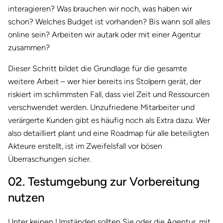
interagieren? Was brauchen wir noch, was haben wir
schon? Welches Budget ist vorhanden? Bis wann soll alles
online sein? Arbeiten wir autark oder mit einer Agentur
zusammen?
Dieser Schritt bildet die Grundlage für die gesamte
weitere Arbeit – wer hier bereits ins Stolpern gerät, der
riskiert im schlimmsten Fall, dass viel Zeit und Ressourcen
verschwendet werden. Unzufriedene Mitarbeiter und
verärgerte Kunden gibt es häufig noch als Extra dazu. Wer
also detailliert plant und eine Roadmap für alle beteiligten
Akteure erstellt, ist im Zweifelsfall vor bösen
Überraschungen sicher.
02. Testumgebung zur Vorbereitung
nutzen
Unter keinen Umständen sollten Sie oder die Agentur, mit