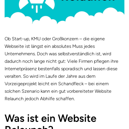
Ob Start-up, KMU oder Großkonzern – die eigene
Webseite ist längst ein absolutes Muss jedes
Unternehmens. Doch was selbstverständlich ist, wird
dadurch noch lange nicht gut: Viele Firmen pflegen ihre
Internetpräsenz bestenfalls sporadisch und lassen diese
veralten. So wird im Laufe der Jahre aus dem
Vorzeigeprojekt leicht ein Schandfleck – bei einem
solchen Szenario kann ein gut vorbereiteter Website
Relaunch jedoch Abhilfe schaffen.
Was ist ein Website