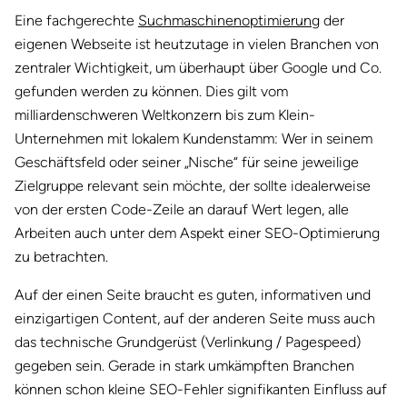
Eine fachgerechte
Suchmaschinenoptimierung
der
eigenen Webseite ist heutzutage in vielen Branchen von
zentraler Wichtigkeit, um überhaupt über Google und Co.
gefunden werden zu können. Dies gilt vom
milliardenschweren Weltkonzern bis zum Klein-
Unternehmen mit lokalem Kundenstamm: Wer in seinem
Geschäftsfeld oder seiner „Nische“ für seine jeweilige
Zielgruppe relevant sein möchte, der sollte idealerweise
von der ersten Code-Zeile an darauf Wert legen, alle
Arbeiten auch unter dem Aspekt einer SEO-Optimierung
zu betrachten.
Auf der einen Seite braucht es guten, informativen und
einzigartigen Content, auf der anderen Seite muss auch
das technische Grundgerüst (Verlinkung / Pagespeed)
gegeben sein. Gerade in stark umkämpften Branchen
können schon kleine SEO-Fehler signifikanten Einfluss auf