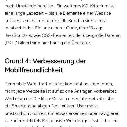
noch Umstände bereiten. Ein weiteres KO-Kriterium ist
eine lange Ladezeit – bis alle Elemente einer Website
geladen sind, haben potenzielle Kunden sich längst
verabschiedet. Ein unsauberer Code, überflüssige
JavaScript- sowie CSS-Elemente oder übergroße Dateien
(PDF / Bilder) sind hier häufig die Übeltäter.
Grund 4: Verbesserung der
Mobilfreundlichkeit
Der
mobile Web-Traffic steigt konstant
an, aber (noch)
nicht jede Webseite ist auf solche Anfragen vorbereitet.
Wird etwa die Desktop-Version einer Internetseite über
ein Smartphone abgerufen, müssen User meist
umständlich zoomen, um etwas erkennen oder navigieren
zu können. Mittels Responsive Webdesign lässt sich eine