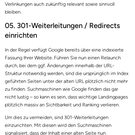
Verlinkungen auch zukünftig relevant sowie sinnvoll
bleiben.
05. 301-Weiterleitungen / Redirects
einrichten
In der Regel verfügt Google bereits über eine indexierte
Fassung Ihrer Website. Führen Sie nun einen Relaunch
durch, bei dem ggf. Änderungen innerhalb der URL-
Struktur notwendig werden, sind die ursprünglich im Index
geführten Seiten unter der alten URL plötzlich nicht mehr
zu finden. Suchmaschinen wie Google finden das gar
nicht lustig – so kann es sein, dass wichtige Landingpages
plötzlich massiv an Sichtbarkeit und Ranking verlieren.
Um dies zu vermeiden, sind 301-Weiterleitungen
einzurichten. Mit diesen wird den Suchmaschinen
signalisiert, dass der Inhalt einer alten Seite nun