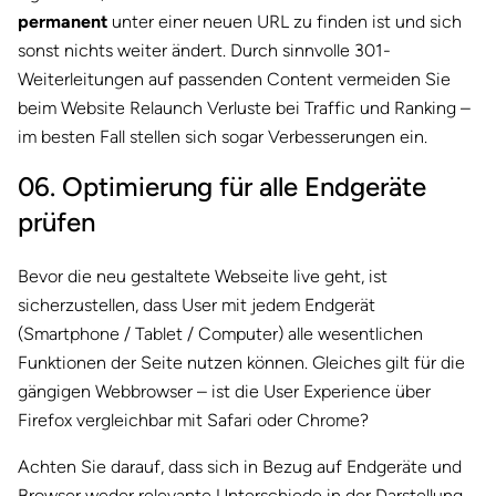
permanent
unter einer neuen URL zu finden ist und sich
sonst nichts weiter ändert. Durch sinnvolle 301-
Weiterleitungen auf passenden Content vermeiden Sie
beim Website Relaunch Verluste bei Traffic und Ranking –
im besten Fall stellen sich sogar Verbesserungen ein.
06. Optimierung für alle Endgeräte
prüfen
Bevor die neu gestaltete Webseite live geht, ist
sicherzustellen, dass User mit jedem Endgerät
(Smartphone / Tablet / Computer) alle wesentlichen
Funktionen der Seite nutzen können. Gleiches gilt für die
gängigen Webbrowser – ist die User Experience über
Firefox vergleichbar mit Safari oder Chrome?
Achten Sie darauf, dass sich in Bezug auf Endgeräte und
Browser weder relevante Unterschiede in der Darstellung