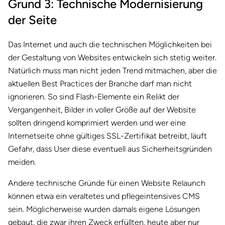
Grund 3: Technische Modernisierung
der Seite
Das Internet und auch die technischen Möglichkeiten bei
der Gestaltung von Websites entwickeln sich stetig weiter.
Natürlich muss man nicht jeden Trend mitmachen, aber die
aktuellen Best Practices der Branche darf man nicht
ignorieren. So sind Flash-Elemente ein Relikt der
Vergangenheit, Bilder in voller Größe auf der Website
sollten dringend komprimiert werden und wer eine
Internetseite ohne gültiges SSL-Zertifikat betreibt, läuft
Gefahr, dass User diese eventuell aus Sicherheitsgründen
meiden.
Andere technische Gründe für einen Website Relaunch
können etwa ein veraltetes und pflegeintensives CMS
sein. Möglicherweise wurden damals eigene Lösungen
gebaut, die zwar ihren Zweck erfüllten, heute aber nur