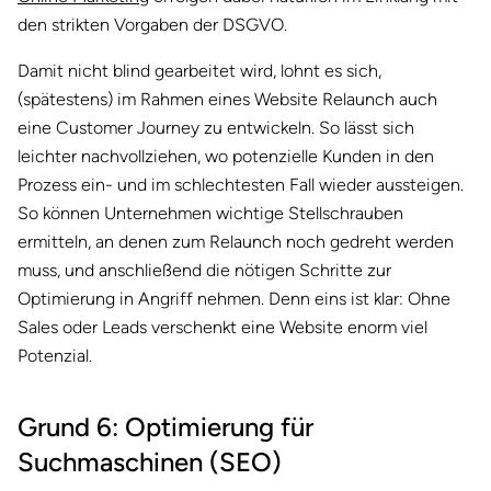
den strikten Vorgaben der DSGVO.
Damit nicht blind gearbeitet wird, lohnt es sich,
(spätestens) im Rahmen eines Website Relaunch auch
eine Customer Journey zu entwickeln. So lässt sich
leichter nachvollziehen, wo potenzielle Kunden in den
Prozess ein- und im schlechtesten Fall wieder aussteigen.
So können Unternehmen wichtige Stellschrauben
ermitteln, an denen zum Relaunch noch gedreht werden
muss, und anschließend die nötigen Schritte zur
Optimierung in Angriff nehmen. Denn eins ist klar: Ohne
Sales oder Leads verschenkt eine Website enorm viel
Potenzial.
Grund 6: Optimierung für
Suchmaschinen (SEO)