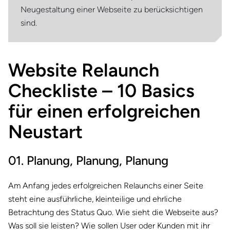
Neugestaltung einer Webseite zu berücksichtigen
sind.
Website Relaunch
Checkliste – 10 Basics
für einen erfolgreichen
Neustart
01. Planung, Planung, Planung
Am Anfang jedes erfolgreichen Relaunchs einer Seite
steht eine ausführliche, kleinteilige und ehrliche
Betrachtung des Status Quo. Wie sieht die Webseite aus?
Was soll sie leisten? Wie sollen User oder Kunden mit ihr