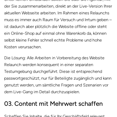
der Sie zusammenarbeiten, direkt an der Live-Version Ihrer
aktuellen Webseite arbeiten. Im Rahmen eines Relaunchs
muss es immer auch Raum für Versuch und Irrtum geben –
ist dadurch aber plötzlich die Website offline oder steht
ein Online-Shop auf einmal ohne Warenkorb da, können
selbst kleine Fehler schnell echte Probleme und hohe
Kosten verursachen.
Die Lösung: Alle Arbeiten in Vorbereitung des Website
Relaunch werden konsequent in einer separaten
Testumgebung durchgeführt. Diese ist entsprechend
passwortgeschützt, nur für Beteiligte zugänglich und kann
genutzt werden, um sämtliche Fragen und Szenarien vor
dem Live-Gang im Detail durchzuspielen.
03. Content mit Mehrwert schaffen
Schaffen Sie Inhalte, die für Ihr Geschäftsfeld relevant