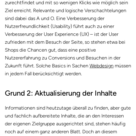
zurechtfindet und mit so wenigen Klicks wie möglich sein
Ziel erreicht. Relevante und logische Verschachtelungen
sind dabei das A und O. Eine Verbesserung der
Nutzerfreundlichkeit (Usability) führt auch zu einer
Verbesserung der User Experience (UX) – ist der User
zufrieden mit dem Besuch der Seite, so stehen etwa bei
Shops die Chancen gut, dass eine positive
Nutzererfahrung zu Conversions und Besuchen in der
Zukunft führt. Solche Basics in Sachen
Webdesign
müssen
in jedem Fall berücksichtigt werden.
Grund 2: Aktualisierung der Inhalte
Informationen sind heutzutage überall zu finden, aber gute
und fachlich aufbereitete Inhalte, die an den Interessen
der eigenen Zielgruppe ausgerichtet sind, stehen häufig
noch auf einem ganz anderen Blatt. Doch an diesem