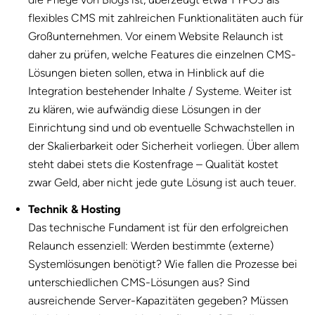
flexibles CMS mit zahlreichen Funktionalitäten auch für
Großunternehmen. Vor einem Website Relaunch ist
daher zu prüfen, welche Features die einzelnen CMS-
Lösungen bieten sollen, etwa in Hinblick auf die
Integration bestehender Inhalte / Systeme. Weiter ist
zu klären, wie aufwändig diese Lösungen in der
Einrichtung sind und ob eventuelle Schwachstellen in
der Skalierbarkeit oder Sicherheit vorliegen. Über allem
steht dabei stets die Kostenfrage – Qualität kostet
zwar Geld, aber nicht jede gute Lösung ist auch teuer.
Technik & Hosting
Das technische Fundament ist für den erfolgreichen
Relaunch essenziell: Werden bestimmte (externe)
Systemlösungen benötigt? Wie fallen die Prozesse bei
unterschiedlichen CMS-Lösungen aus? Sind
ausreichende Server-Kapazitäten gegeben? Müssen