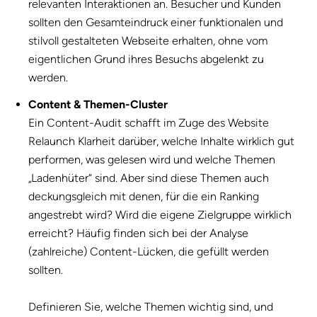
relevanten Interaktionen an. Besucher und Kunden
sollten den Gesamteindruck einer funktionalen und
stilvoll gestalteten Webseite erhalten, ohne vom
eigentlichen Grund ihres Besuchs abgelenkt zu
werden.
Content & Themen-Cluster
Ein Content-Audit schafft im Zuge des Website
Relaunch Klarheit darüber, welche Inhalte wirklich gut
performen, was gelesen wird und welche Themen
„Ladenhüter“ sind. Aber sind diese Themen auch
deckungsgleich mit denen, für die ein Ranking
angestrebt wird? Wird die eigene Zielgruppe wirklich
erreicht? Häufig finden sich bei der Analyse
(zahlreiche) Content-Lücken, die gefüllt werden
sollten.
Definieren Sie, welche Themen wichtig sind, und