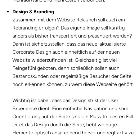
Design & Branding
Zusammen mit dem Website Relaunch soll auch ein
Rebranding erfolgen? Das eigene Image soll künftig
anders als bisher transportiert und präsentiert werden?
Dann ist sicherzustellen, dass das neue, aktualisierte
Corporate Design auch einheitlich auf der neuen
Website wiederzufinden ist. Gleichzeitig ist viel
Feingefühl geboten, denn schließlich sollen auch
Bestandskunden oder regelmäßige Besucher der Seite
noch erkennen können, zu wem diese Webseite gehört.
Wichtig ist dabei, dass das Design strikt der User
Experience dient: Eine einfache Navigation und klare
Orientierung auf der Seite sind ein Muss. Im besten Fall
leitet das Design durch die Seite, hebt wichtige
Elemente optisch ansprechend hervor und regt aktiv zu