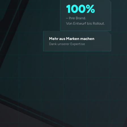
100%
– Ihre Brand.
Von Entwurf bis Rollout.
Mehr aus Marken machen
Dank unserer Expertise