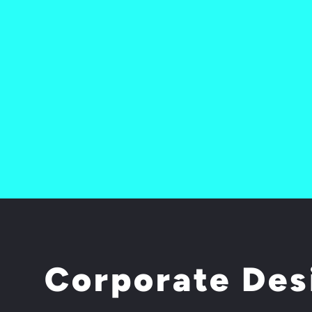
Corporate Des