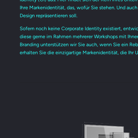
Ihre Markenidentität, das, wofür Sie stehen. Und auch
Design repräsentieren soll.
Sofern noch keine Corporate Identity existiert, entwi
diese gerne im Rahmen mehrerer Workshops mit Ihnen
Branding unterstützen wir Sie auch, wenn Sie ein Reb
erhalten Sie die einzigartige Markenidentität, die Ihr