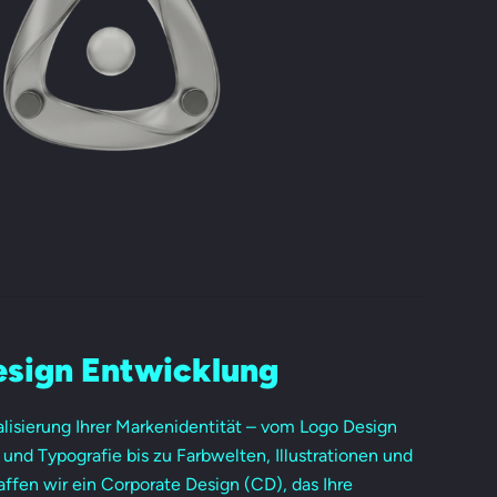
esign Entwicklung
lisierung Ihrer Markenidentität – vom Logo Design
und Typografie bis zu Farbwelten, Illustrationen und
affen wir ein Corporate Design (CD), das Ihre