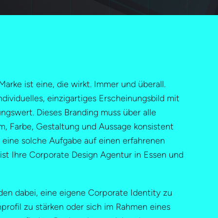
arke ist eine, die wirkt. Immer und überall.
ndividuelles, einzigartiges Erscheinungsbild mit
ngswert. Dieses Branding muss über alle
m, Farbe, Gestaltung und Aussage konsistent
ür eine solche Aufgabe auf einen erfahrenen
ist Ihre Corporate Design Agentur in Essen und
en dabei, eine eigene Corporate Identity zu
nprofil zu stärken oder sich im Rahmen eines