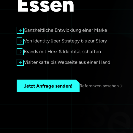
Essen
Ganzheitliche Entwicklung einer Marke
Von Identity über Strategy bis zur Story
Brands mit Herz & Identität schaffen
Visitenkarte bis Webseite aus einer Hand
Jetzt Anfrage senden!
Referenzen ansehen