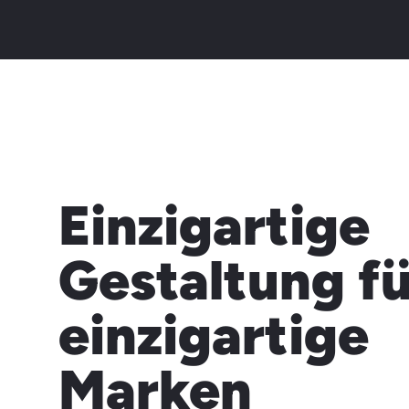
Einzigartige
Gestaltung fü
einzigartige
Marken