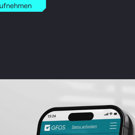
aufnehmen