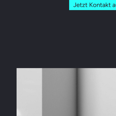
Jetzt Kontakt 