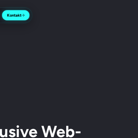
Kontakt
lusive Web-