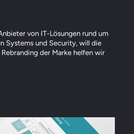
 Anbieter von IT-Lösungen rund um
Systems und Security, will die
m Rebranding der Marke helfen wir