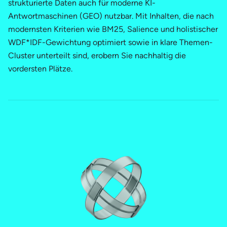
strukturierte Daten auch für moderne KI-
Antwortmaschinen (GEO) nutzbar. Mit Inhalten, die nach
modernsten Kriterien wie BM25, Salience und holistischer
WDF*IDF-Gewichtung optimiert sowie in klare Themen-
Cluster unterteilt sind, erobern Sie nachhaltig die
vordersten Plätze.