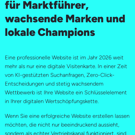
für Marktführer,
wachsende Marken und
lokale Champions
Eine professionelle Website ist im Jahr 2026 weit
mehr als nur eine digitale Visitenkarte. In einer Zeit
von KI-gestützten Suchanfragen, Zero-Click-
Entscheidungen und stetig wachsendem
Wettbewerb ist Ihre Website ein Schlüsselelement
in Ihrer digitalen Wertschöpfungskette.
Wenn Sie eine erfolgreiche Website erstellen lassen
möchten, die nicht nur beeindruckend aussieht,
sondern als echter Vertriebskanal funktioniert, sind