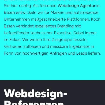
Sie hier richtig. Als führende
Webdesign Agentur in
Essen
entwickeln wir für Marken und aufstrebende
Unternehmen maßgeschneiderte Plattformen. Koch
Essen verbindet exzellentes Branding mit
tiefgreifender technischer Expertise. Dabei immer
im Fokus: Wir wollen Ihre Zielgruppe fesseln,
Vertrauen aufbauen und messbare Ergebnisse in
Form von hochwertigen Anfragen und Leads liefern.
Webdesign-
Referenzen