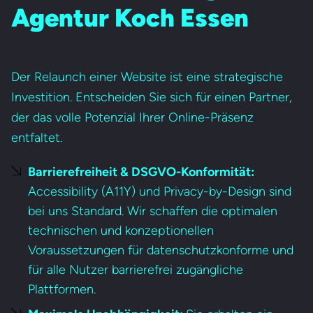
Agentur Koch Essen
Der Relaunch einer Website ist eine strategische
Investition. Entscheiden Sie sich für einen Partner,
der das volle Potenzial Ihrer Online-Präsenz
entfaltet.
Barrierefreiheit & DSGVO-Konformität:
Accessibility (A11Y) und Privacy-by-Design sind
bei uns Standard. Wir schaffen die optimalen
technischen und konzeptionellen
Voraussetzungen für datenschutzkonforme und
für alle Nutzer barrierefrei zugängliche
Plattformen.