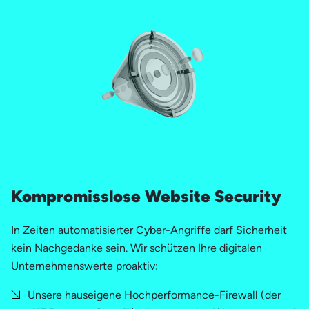
Kompromisslose Website Security
In Zeiten automatisierter Cyber-Angriffe darf Sicherheit
kein Nachgedanke sein. Wir schützen Ihre digitalen
Unternehmenswerte proaktiv:
Unsere hauseigene Hochperformance-Firewall (der