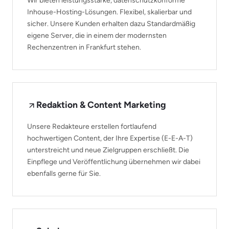
Wir bieten leistungsstarke, datenschutzkonforme
Inhouse-Hosting-Lösungen. Flexibel, skalierbar und
sicher. Unsere Kunden erhalten dazu Standardmäßig
eigene Server, die in einem der modernsten
Rechenzentren in Frankfurt stehen.
Redaktion & Content Marketing
Unsere Redakteure erstellen fortlaufend
hochwertigen Content, der Ihre Expertise (E-E-A-T)
unterstreicht und neue Zielgruppen erschließt. Die
Einpflege und Veröffentlichung übernehmen wir dabei
ebenfalls gerne für Sie.