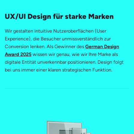
UX/UI Design für starke Marken
Wir gestalten intuitive Nutzeroberflächen (User
Experience), die Besucher unmissverständlich zur
Conversion lenken. Als Gewinner des
German Design
Award 2025
wissen wir genau, wie wir Ihre Marke als
digitale Entität unverkennbar positionieren. Design folgt
bei uns immer einer klaren strategischen Funktion.