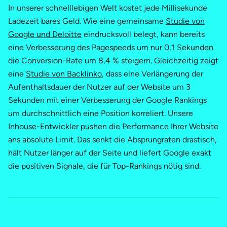
In unserer schnelllebigen Welt kostet jede Millisekunde
Ladezeit bares Geld. Wie eine gemeinsame
Studie von
Google und Deloitte
eindrucksvoll belegt, kann bereits
eine Verbesserung des Pagespeeds um nur 0,1 Sekunden
die Conversion-Rate um 8,4 % steigern. Gleichzeitig zeigt
eine
Studie von Backlinko
, dass eine Verlängerung der
Aufenthaltsdauer der Nutzer auf der Website um 3
Sekunden mit einer Verbesserung der Google Rankings
um durchschnittlich eine Position korreliert. Unsere
Inhouse-Entwickler pushen die Performance Ihrer Website
ans absolute Limit. Das senkt die Absprungraten drastisch,
hält Nutzer länger auf der Seite und liefert Google exakt
die positiven Signale, die für Top-Rankings nötig sind.