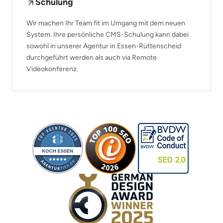
Schulung
Wir machen Ihr Team fit im Umgang mit dem neuen
System. Ihre persönliche CMS-Schulung kann dabei
sowohl in unserer Agentur in Essen-Rüttenscheid
durchgeführt werden als auch via Remote
Videokonferenz.