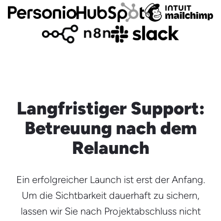
Langfristiger Support:
Betreuung nach dem
Relaunch
Ein erfolgreicher Launch ist erst der Anfang.
Um die Sichtbarkeit dauerhaft zu sichern,
lassen wir Sie nach Projektabschluss nicht