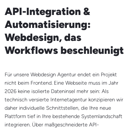
API-Integration &
Automatisierung:
Webdesign, das
Workflows beschleunigt
Für unsere Webdesign Agentur endet ein Projekt
nicht beim Frontend. Eine Webseite muss im Jahr
2026 keine isolierte Dateninsel mehr sein: Als
technisch versierte Internetagentur konzipieren wir
daher individuelle Schnittstellen, die Ihre neue
Plattform tief in Ihre bestehende Systemlandschaft
integrieren. Über maßgeschneiderte API-