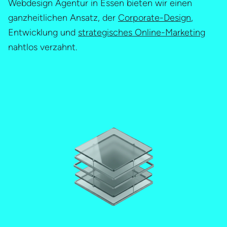
Webdesign Agentur in Essen bieten wir einen
ganzheitlichen Ansatz, der
Corporate-Design
,
Entwicklung und
strategisches Online-Marketing
nahtlos verzahnt.