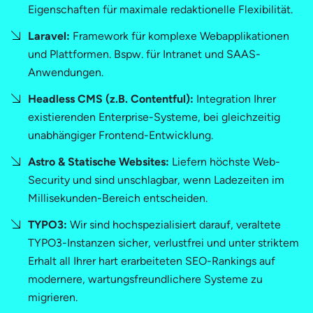
Eigenschaften für maximale redaktionelle Flexibilität.
Laravel:
Framework für komplexe Webapplikationen
und Plattformen. Bspw. für Intranet und SAAS-
Anwendungen.
Headless CMS (z.B. Contentful):
Integration Ihrer
existierenden Enterprise-Systeme, bei gleichzeitig
unabhängiger Frontend-Entwicklung.
Astro & Statische Websites:
Liefern höchste Web-
Security und sind unschlagbar, wenn Ladezeiten im
Millisekunden-Bereich entscheiden.
TYPO3:
Wir sind hochspezialisiert darauf, veraltete
TYPO3-Instanzen sicher, verlustfrei und unter striktem
Erhalt all Ihrer hart erarbeiteten SEO-Rankings auf
modernere, wartungsfreundlichere Systeme zu
migrieren.