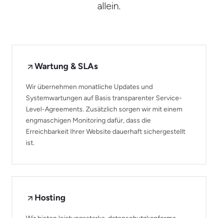
allein.
Wartung & SLAs
Wir übernehmen monatliche Updates und
Systemwartungen auf Basis transparenter Service-
Level-Agreements. Zusätzlich sorgen wir mit einem
engmaschigen Monitoring dafür, dass die
Erreichbarkeit Ihrer Website dauerhaft sichergestellt
ist.
Hosting