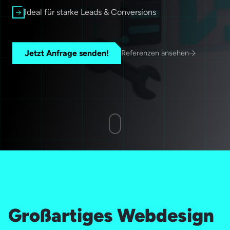
Ideal für starke Leads & Conversions
Jetzt Anfrage senden!
Referenzen ansehen
Großartiges Webdesign