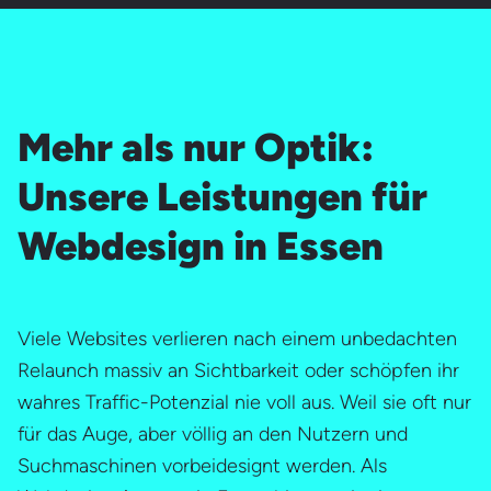
Mehr als nur Optik:
Unsere Leistungen für
Webdesign in Essen
Viele Websites verlieren nach einem unbedachten
Relaunch massiv an Sichtbarkeit oder schöpfen ihr
wahres Traffic-Potenzial nie voll aus. Weil sie oft nur
für das Auge, aber völlig an den Nutzern und
Suchmaschinen vorbeidesignt werden. Als