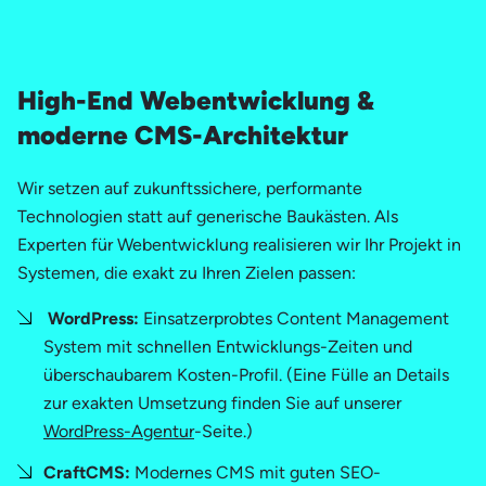
High-End Webentwicklung &
moderne CMS-Architektur
Wir setzen auf zukunftssichere, performante
Technologien statt auf generische Baukästen. Als
Experten für Webentwicklung realisieren wir Ihr Projekt in
Systemen, die exakt zu Ihren Zielen passen:
WordPress:
Einsatzerprobtes Content Management
System mit schnellen Entwicklungs-Zeiten und
überschaubarem Kosten-Profil.
(Eine Fülle an Details
zur exakten Umsetzung finden Sie auf unserer
WordPress-Agentur
-Seite.)
CraftCMS:
Modernes CMS mit guten SEO-