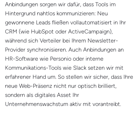
Anbindungen sorgen wir dafür, dass Tools im
Hintergrund nahtlos kommunizieren: Neu
gewonnene Leads fließen vollautomatisiert in Ihr
CRM (wie HubSpot oder ActiveCampaign),
während sich Verteiler bei Ihrem Newsletter-
Provider synchronisieren. Auch Anbindungen an
HR-Software wie Personio oder interne
Kommunikations-Tools wie Slack setzen wir mit
erfahrener Hand um. So stellen wir sicher, dass Ihre
neue Web-Präsenz nicht nur optisch brilliert,
sondern als digitales Asset Ihr
Unternehmenswachstum aktiv mit vorantreibt.