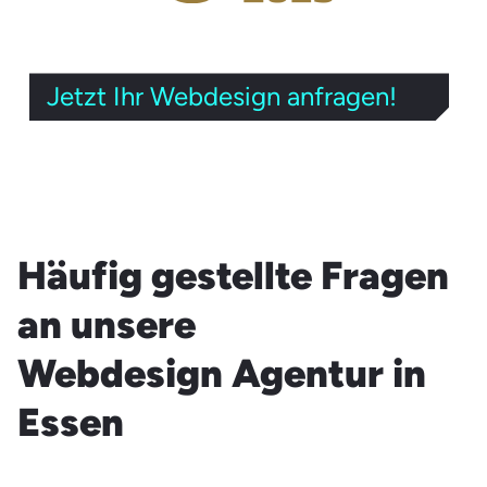
Jetzt Ihr Webdesign anfragen!
Häufig gestellte Fragen
an unsere
Webdesign Agentur in
Essen