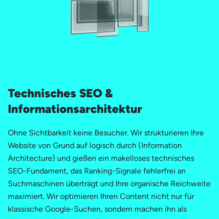
Technisches SEO &
Informationsarchitektur
Ohne Sichtbarkeit keine Besucher. Wir strukturieren Ihre
Website von Grund auf logisch durch (Information
Architecture) und gießen ein makelloses technisches
SEO-Fundament, das Ranking-Signale fehlerfrei an
Suchmaschinen überträgt und Ihre organische Reichweite
maximiert. Wir optimieren Ihren Content nicht nur für
klassische Google-Suchen, sondern machen ihn als