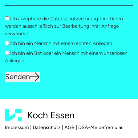
Ich akzeptiere die
Datenschutzerklärung
. Ihre Daten
werden ausschließlich zur Bearbeitung Ihrer Anfrage
verwendet.
Ich bin ein Mensch mit einem echten Anliegen.
Ich bin ein Bot oder ein Mensch mit einem unseriösen
Anliegen.
Senden
Koch Essen
Impressum
|
Datenschutz
|
AGB
|
DSA-Meldeformular