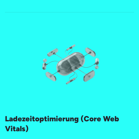
Ladezeitoptimierung (Core Web
Vitals)