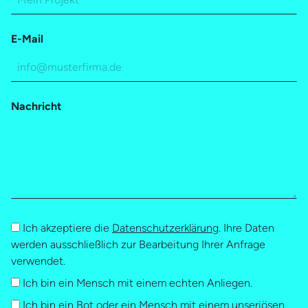
E-Mail
Nachricht
Ich akzeptiere die
Datenschutzerklärung
. Ihre Daten
werden ausschließlich zur Bearbeitung Ihrer Anfrage
verwendet.
Ich bin ein Mensch mit einem echten Anliegen.
Ich bin ein Bot oder ein Mensch mit einem unseriösen