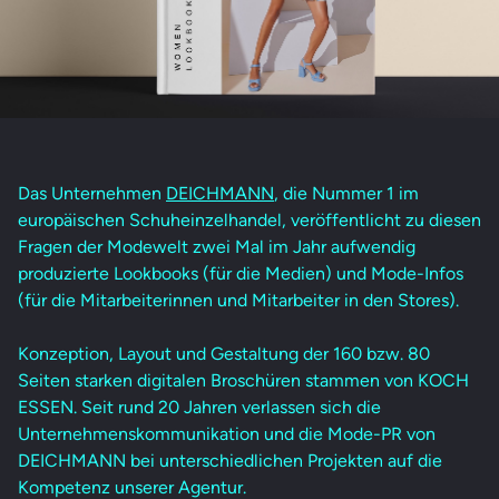
Das Unternehmen
DEICHMANN
, die Nummer 1 im
europäischen Schuheinzelhandel, veröffentlicht zu diesen
Fragen der Modewelt zwei Mal im Jahr aufwendig
produzierte Lookbooks (für die Medien) und Mode-Infos
(für die Mitarbeiterinnen und Mitarbeiter in den Stores).
Konzeption, Layout und Gestaltung der 160 bzw. 80
Seiten starken digitalen Broschüren stammen von KOCH
ESSEN. Seit rund 20 Jahren verlassen sich die
Unternehmenskommunikation und die Mode-PR von
DEICHMANN bei unterschiedlichen Projekten auf die
Kompetenz unserer Agentur.