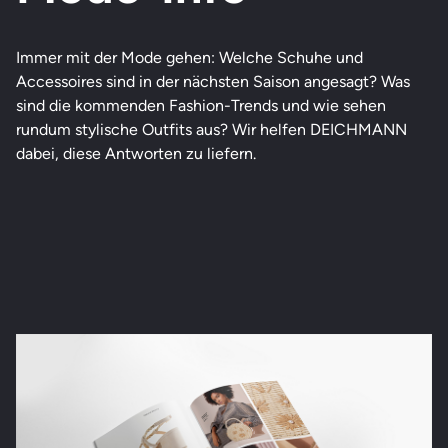
Immer mit der Mode gehen: Welche Schuhe und
Accessoires sind in der nächsten Saison angesagt? Was
sind die kommenden Fashion-Trends und wie sehen
rundum stylische Outfits aus? Wir helfen DEICHMANN
dabei, diese Antworten zu liefern.