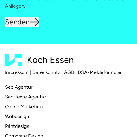
Anliegen.
Senden
Koch Essen
Impressum
|
Datenschutz
|
AGB
|
DSA-Meldeformular
Seo Agentur
Seo Texte Agentur
Online Marketing
Webdesign
Printdesign
Corporate Design